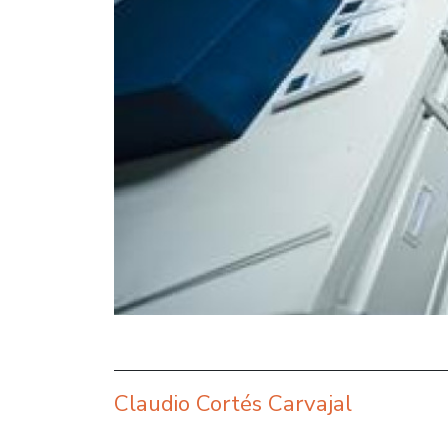
Claudio Cortés Carvajal