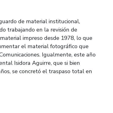
guardo de material institucional,
o trabajando en la revisión de
 material impreso desde 1978, lo que
mentar el material fotográfico que
 Comunicaciones. Igualmente, este año
tal Isidora Aguirre, que si bien
os, se concretó el traspaso total en