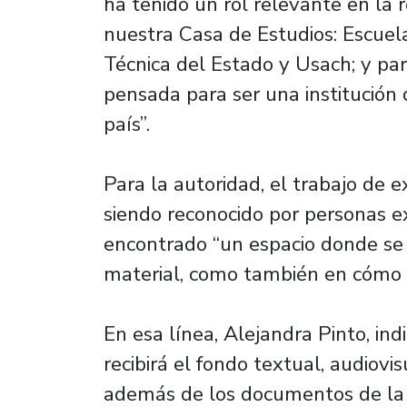
ha tenido un rol relevante en la 
nuestra Casa de Estudios: Escuela
Técnica del Estado y Usach; y pa
pensada para ser una institución 
país”.
Para la autoridad, el trabajo de 
siendo reconocido por personas e
encontrado “un espacio donde se 
material, como también en cómo 
En esa línea, Alejandra Pinto, i
recibirá el fondo textual, audiovi
además de los documentos de la 