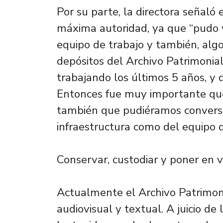
Por su parte, la directora señaló 
máxima autoridad, ya que “pudo 
equipo de trabajo y también, algo
depósitos del Archivo Patrimonia
trabajando los últimos 5 años, y 
Entonces fue muy importante que 
también que pudiéramos conversar
infraestructura como del equipo d
Conservar, custodiar y poner en v
Actualmente el Archivo Patrimoni
audiovisual y textual. A juicio de l