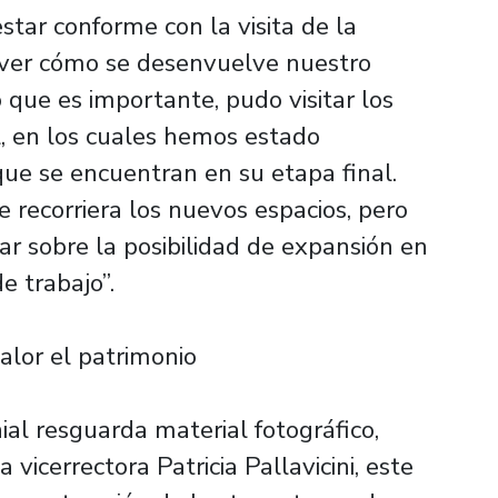
estar conforme con la visita de la
ver cómo se desenvuelve nuestro
 que es importante, pudo visitar los
l, en los cuales hemos estado
que se encuentran en su etapa final.
recorriera los nuevos espacios, pero
 sobre la posibilidad de expansión en
e trabajo”.
alor el patrimonio
al resguarda material fotográfico,
a vicerrectora Patricia Pallavicini, este