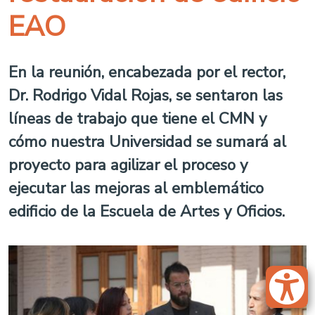
EAO
En la reunión, encabezada por el rector,
Dr. Rodrigo Vidal Rojas, se sentaron las
líneas de trabajo que tiene el CMN y
cómo nuestra Universidad se sumará al
proyecto para agilizar el proceso y
ejecutar las mejoras al emblemático
edificio de la Escuela de Artes y Oficios.