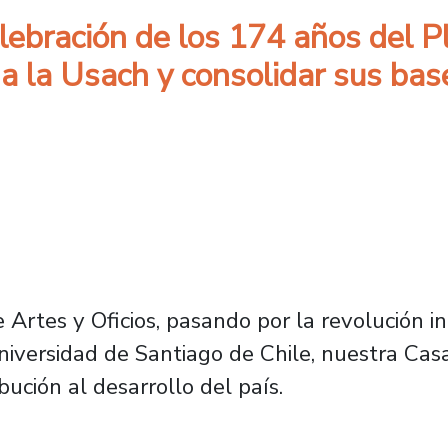
lebración de los 174 años del P
r a la Usach y consolidar sus ba
 Artes y Oficios, pasando por la revolución in
iversidad de Santiago de Chile, nuestra Casa
bución al desarrollo del país.