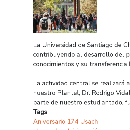
La Universidad de Santiago de Chi
contribuyendo al desarrollo del p
conocimientos y su transferencia 
La actividad central se realizará
nuestro Plantel, Dr. Rodrigo Vida
parte de nuestro estudiantado, f
Tags
Aniversario 174 Usach