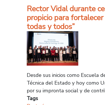
Rector Vidal durante ce
propicio para fortalece
todas y todos”
Desde sus inicios como Escuela de
Técnica del Estado y hoy como Un
por su impronta social y de contri
Tags