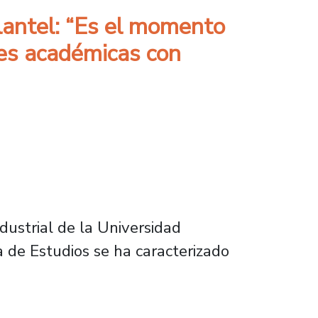
lantel: “Es el momento
ses académicas con
dustrial de la Universidad
 de Estudios se ha caracterizado