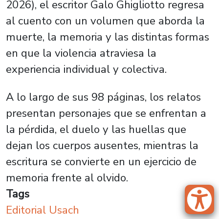
2026), el escritor Galo Ghigliotto regresa
al cuento con un volumen que aborda la
muerte, la memoria y las distintas formas
en que la violencia atraviesa la
experiencia individual y colectiva.
A lo largo de sus 98 páginas, los relatos
presentan personajes que se enfrentan a
la pérdida, el duelo y las huellas que
dejan los cuerpos ausentes, mientras la
escritura se convierte en un ejercicio de
memoria frente al olvido.
Tags
Editorial Usach