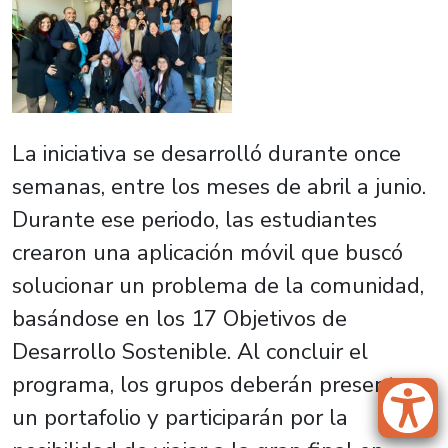
La iniciativa se desarrolló durante once
semanas, entre los meses de abril a junio.
Durante ese periodo, las estudiantes
crearon una aplicación móvil que buscó
solucionar un problema de la comunidad,
basándose en los 17 Objetivos de
Desarrollo Sostenible. Al concluir el
programa, los grupos deberán presentar
un portafolio y participarán por la