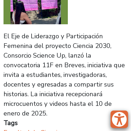
El Eje de Liderazgo y Participación
Femenina del proyecto Ciencia 2030,
Consorcio Science Up, lanzó la
convocatoria 11F en Breves, iniciativa que
invita a estudiantes, investigadoras,
docentes y egresadas a compartir sus
historias. La iniciativa recepcionará
microcuentos y videos hasta el 10 de
enero de 2025.
Tags