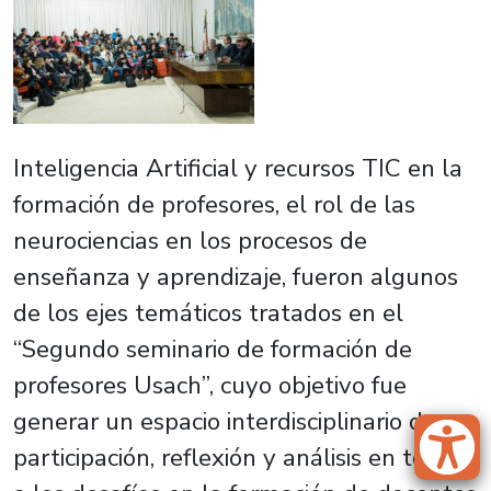
Inteligencia Artificial y recursos TIC en la
formación de profesores, el rol de las
neurociencias en los procesos de
enseñanza y aprendizaje, fueron algunos
de los ejes temáticos tratados en el
“Segundo seminario de formación de
profesores Usach”, cuyo objetivo fue
generar un espacio interdisciplinario de
participación, reflexión y análisis en torno