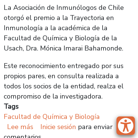
La Asociación de Inmunólogos de Chile
otorgó el premio a la Trayectoria en
Inmunología a la académica de la
Facultad de Química y Biología de la
Usach, Dra. Mónica Imarai Bahamonde.
Este reconocimiento entregado por sus
propios pares, en consulta realizada a
todos los socios de la entidad, realza el
compromiso de la investigadora.
Tags
Facultad de Química y Biología
sobre Dra. Mónica Imarai recibe p
Lee más
Inicie sesión
para enviar
comentarios