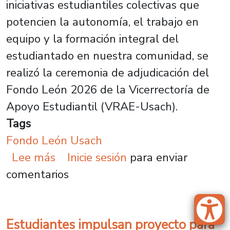
iniciativas estudiantiles colectivas que
potencien la autonomía, el trabajo en
equipo y la formación integral del
estudiantado en nuestra comunidad, se
realizó la ceremonia de adjudicación del
Fondo León 2026 de la Vicerrectoría de
Apoyo Estudiantil (VRAE-Usach).
Tags
Fondo León Usach
sobre Fondo León fortalece la par
Lee más
Inicie sesión
para enviar
comentarios
Estudiantes impulsan proyecto para