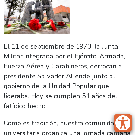
El 11 de septiembre de 1973, la Junta
Militar integrada por el Ejército, Armada,
Fuerza Aérea y Carabineros, derrocan al
presidente Salvador Allende junto al
gobierno de la Unidad Popular que
lideraba. Hoy se cumplen 51 años del
fatídico hecho.
Como es tradición, nuestra comunidad
universitaria organiza una jornada cargada