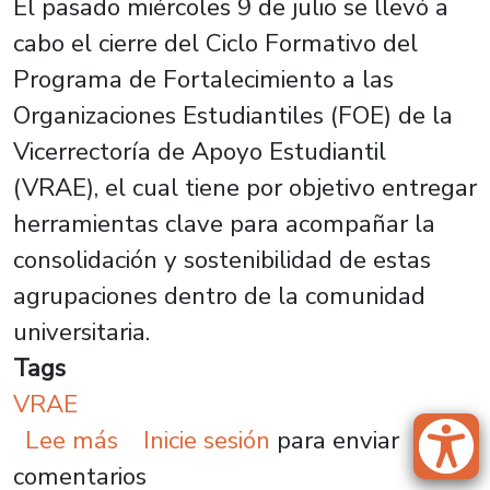
El pasado miércoles 9 de julio se llevó a
cabo el cierre del Ciclo Formativo del
Programa de Fortalecimiento a las
Organizaciones Estudiantiles (FOE) de la
Vicerrectoría de Apoyo Estudiantil
(VRAE), el cual tiene por objetivo entregar
herramientas clave para acompañar la
consolidación y sostenibilidad de estas
agrupaciones dentro de la comunidad
universitaria.
Tags
VRAE
sobre Ciclo Formativo FOE: Capaci
Lee más
Inicie sesión
para enviar
comentarios