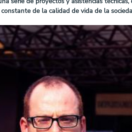
 una serie de proyectos y asistencias técnicas
constante de la calidad de vida de la socieda