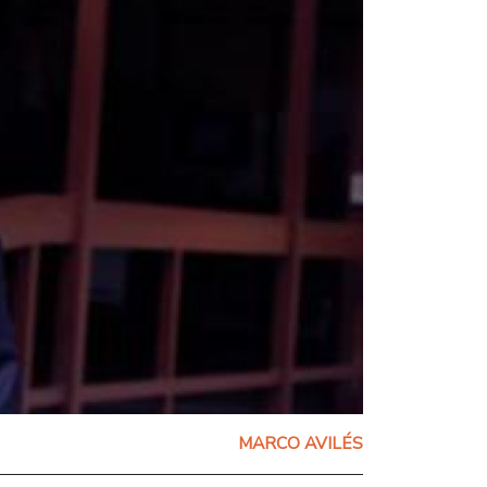
MARCO AVILÉS