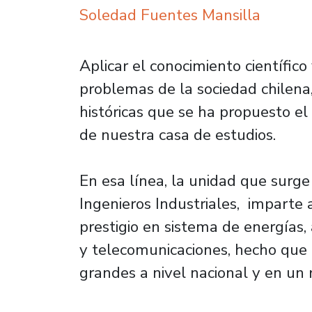
Soledad Fuentes Mansilla
Aplicar el conocimiento científico
problemas de la sociedad chilena,
históricas que se ha propuesto e
de nuestra casa de estudios.
En esa línea, la unidad que surg
Ingenieros Industriales, imparte 
prestigio en sistema de energías, 
y telecomunicaciones, hecho que 
grandes a nivel nacional y en un r