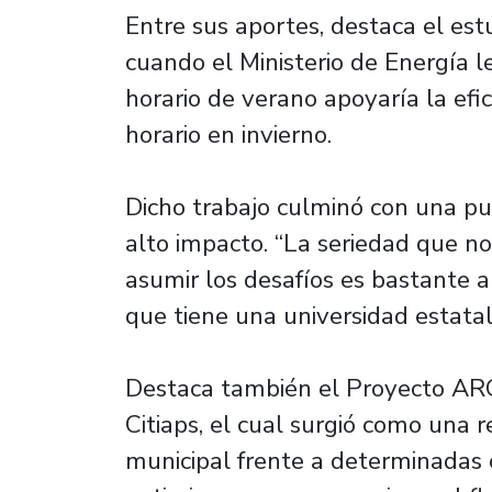
Entre sus aportes, destaca el est
cuando el Ministerio de Energía l
horario de verano apoyaría la efic
horario en invierno.
Dicho trabajo culminó con una pu
alto impacto. “La seriedad que 
asumir los desafíos es bastante a
que tiene una universidad estatal 
Destaca también el Proyecto ARG
Citiaps, el cual surgió como una r
municipal frente a determinadas c