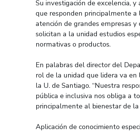
Su investigación de excelencia, y 
que responden principalmente a l
atención de grandes empresas y 
solicitan a la unidad estudios esp
normativas o productos.
En palabras del director del Dep
rol de la unidad que lidera va en 
la U. de Santiago. “Nuestra respon
pública e inclusiva nos obliga a 
principalmente al bienestar de la 
Aplicación de conocimiento espec