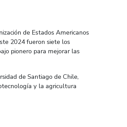
anización de Estados Americanos
ste 2024 fueron siete los
bajo pionero para mejorar las
rsidad de Santiago de Chile,
otecnología y la agricultura