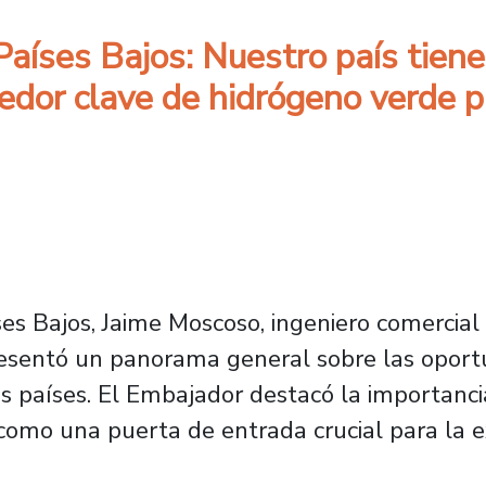
aíses Bajos: Nuestro país tiene
eedor clave de hidrógeno verde 
es Bajos, Jaime Moscoso, ingeniero comercial
presentó un panorama general sobre las oportu
 países. El Embajador destacó la importanci
como una puerta de entrada crucial para la 