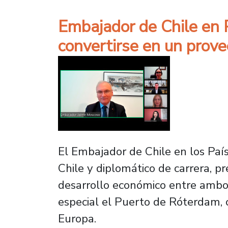
Embajador de Chile en P
convertirse en un prov
El Embajador de Chile en los País
Chile y diplomático de carrera, 
desarrollo económico entre ambos
especial el Puerto de Róterdam, 
Europa.