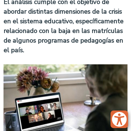
El análisis cumple con el objetivo de
abordar distintas dimensiones de la crisis
en el sistema educativo, específicamente
relacionado con la baja en las matrículas
de algunos programas de pedagogías en
el país.