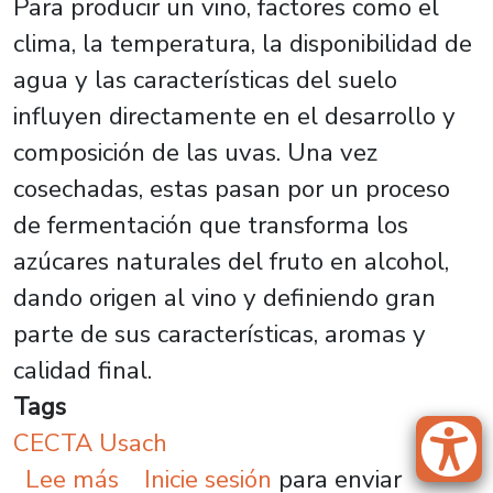
Para producir un vino, factores como el
clima, la temperatura, la disponibilidad de
agua y las características del suelo
influyen directamente en el desarrollo y
composición de las uvas. Una vez
cosechadas, estas pasan por un proceso
de fermentación que transforma los
azúcares naturales del fruto en alcohol,
dando origen al vino y definiendo gran
parte de sus características, aromas y
calidad final.
Tags
CECTA Usach
sobre El mundo microscópico del v
Lee más
Inicie sesión
para enviar