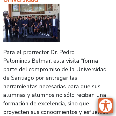
Para el prorrector Dr. Pedro
Palominos Belmar, esta visita “forma
parte del compromiso de la Universidad
de Santiago por entregar las
herramientas necesarias para que sus
alumnas y alumnos no sólo reciban una
formación de excelencia, sino que
proyecten sus conocimientos y esfuerzos