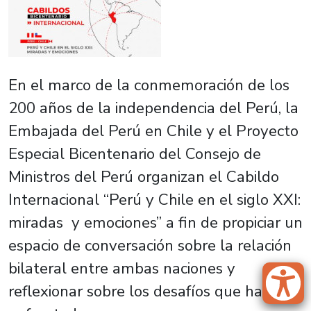
En el marco de la conmemoración de los
200 años de la independencia del Perú, la
Embajada del Perú en Chile y el Proyecto
Especial Bicentenario del Consejo de
Ministros del Perú organizan el Cabildo
Internacional “Perú y Chile en el siglo XXI:
miradas y emociones” a fin de propiciar un
espacio de conversación sobre la relación
bilateral entre ambas naciones y
reflexionar sobre los desafíos que han